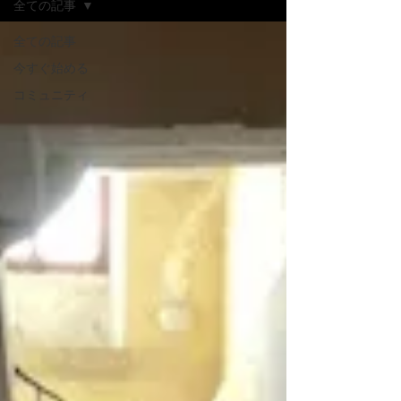
全ての記事
全ての記事
今すぐ始める
コミュニティ