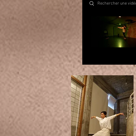
Search videos