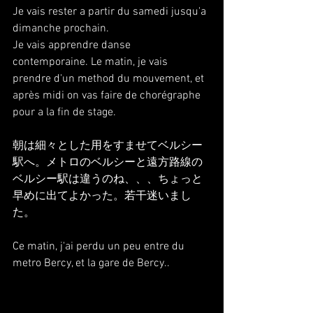
Je vais rester a partir du samedi jusqu'a 
dimanche prochain.
Je vais apprendre danse 
contemporaine. Le matin, je vais 
prendre d'un method du mouvement, et 
après midi on vas faire de chorégraphe 
pour a la fin de stage.
朝は細々とした用をすませてベルシー
駅へ。メトロのベルシーと遠方路線の
ベルシー駅は違うのね、、、ちょっと
早めに出てよかった。若干迷いまし
た。
Ce matin, j'ai perdu un peu entre du 
metro Bercy, et la gare de Bercy..