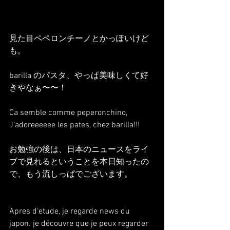
見た目ペペロンチーノとかっぽいけど
も。
barilla のパスタ、やっぱ美味しくて好
きやなぁ〜〜！
Ca semble comme peperonchino,
J'adoreeeeee les pates, chez barilla!!!
お勉強の後は、日本のニュースをライ
ブで見れるということを本日知ったの
で、もう流しっぱでございます。
Apres d'etude, je regarde news du 
japon. je découvre que je peux regarder 