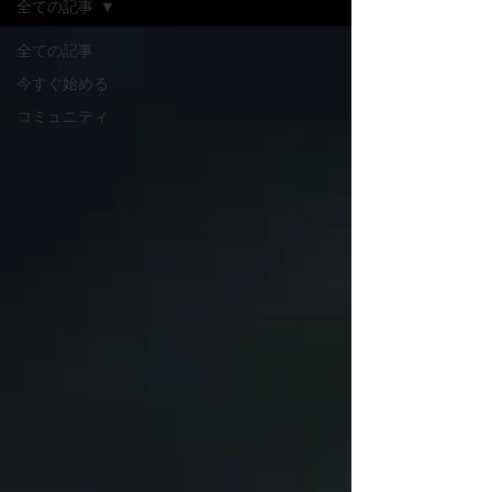
全ての記事
全ての記事
今すぐ始める
コミュニティ