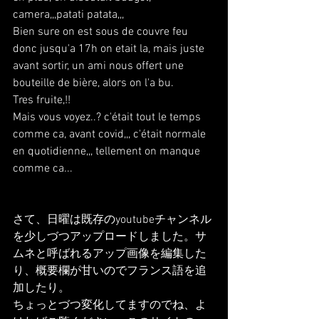
camera,,,patati patata,,,
Bien sure on est sous de couvre feu 
donc jusqu'a 17h on etait la, mais juste 
avant sortir, un ami nous offert une 
bouteille de bière, alors on l'a bu. 
Tres fruite,!!
Mais vous voyez..? c'était tout le temps 
comme ca, avant covid,,, c'était normale 
en quotidienne,,, tellement on manque 
comme ca...
さて、日曜は既存のyoutubeチャンネル
を少しづつアップロードしました。サ
ムネと呼ばれるアップ画像を編集した
り、概要欄が甘いのでフランス語を追
加したり。
ちょっとづつ変化してますのでね、よ