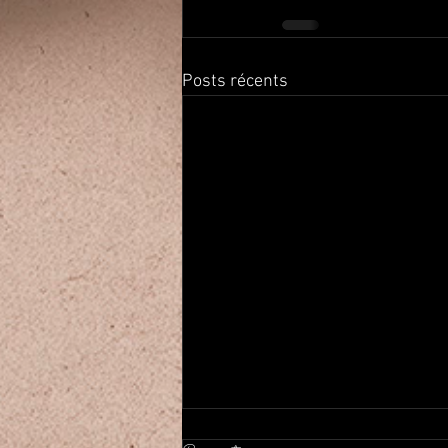
Posts récents