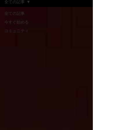
全ての記事
全ての記事
今すぐ始める
コミュニティ