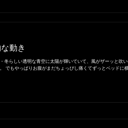
 行政的な動き
・冬らしい透明な青空に太陽が輝いていて、風がザーッと吹い
。 でもやっぱりお腹がまだちょっぴし痛くてずっとベッドに横