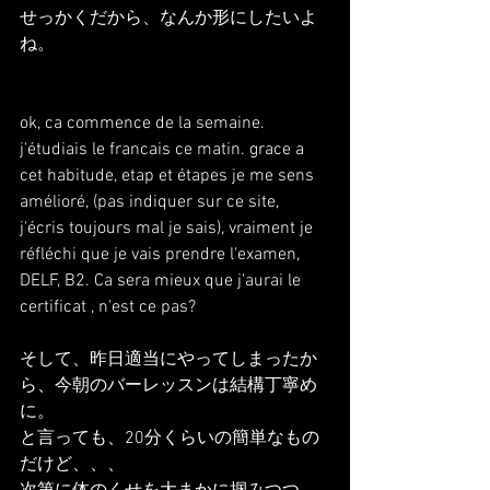
せっかくだから、なんか形にしたいよ
ね。
ok, ca commence de la semaine. 
j'étudiais le francais ce matin. grace a 
cet habitude, etap et étapes je me sens 
amélioré, (pas indiquer sur ce site, 
j'écris toujours mal je sais), vraiment je 
réfléchi que je vais prendre l'examen, 
DELF, B2. Ca sera mieux que j'aurai le 
certificat , n'est ce pas?
そして、昨日適当にやってしまったか
ら、今朝のバーレッスンは結構丁寧め
に。
と言っても、20分くらいの簡単なもの
だけど、、、