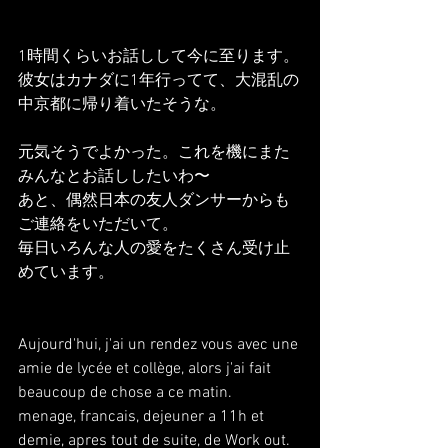
1時間くらいお話しして今に至ります。
彼女はカナダに1年行ってて、大混乱の
中京都に帰り着いたそうな。
元気そうでよかった。これを機にまた
みんなとお話ししたいわ〜
あと、偶然日本の友人ダンサーからも
ご連絡をいただいて。
毎日いろんな人の愛をたくさん受け止
めています。
Aujourd'hui, j'ai un rendez vous avec une 
amie de lycée et collège, alors j'ai fait 
beaucoup de chose a ce matin.
menage, francais, dejeuner a 11h et 
demie, apres tout de suite, de Work out.