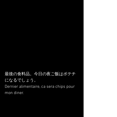
最後の食料品。今日の夜ご飯はポテチ
になるでしょう。
Dernier alimentaire, ca sera chips pour 
mon diner.