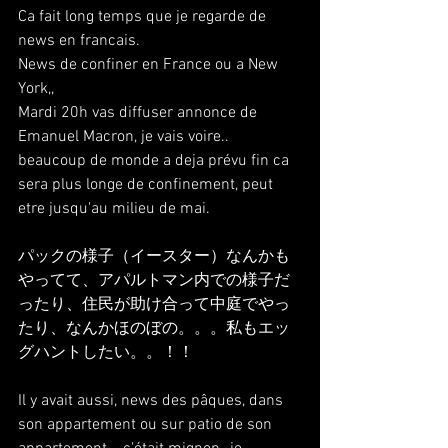
Ca fait long temps que je regarde de 
news en francais.
News de confiner en France ou a New 
York,,
Mardi 20h vas diffuser annonce de 
Emanuel Macron, je vais voire.. 
beaucoup de monde a deja prévu fin ca 
sera plus longe de confinement, peut 
etre jusqu'au milieu de mai.
パックの様子（イースター）なんかも
やってて、アパルトマン内での様子だ
ったり、住民が助け合って中庭でやっ
たり、なんかほのぼの。。。私もエッ
グハントしたい。。！！
Il y avait aussi, news des pâques, dans 
son appartement ou sur patio de son 