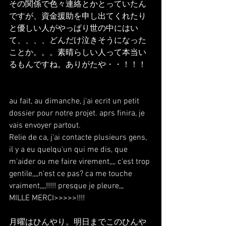
その関係で色々連絡とかとっていたん
ですが、資金援助を申し出てくれたり
と優しい人がやっぱり世の中にはい
て、、、、どんだけ泣きそうになった
ことか。。。素晴らしい人って本当い
るもんですね。ありがたや・・！！！
au fait, au dimanche, j'ai ecrit un petit 
dossier pour notre projet. aprs finira, je 
vais envoyer partout.
Relie de ca, j'ai contacte plusieurs gens, 
il y a eu quelqu'un qui me dis, que 
m'aider ou me faire virement,,,, c'est trop 
gentile,,,,n'est ce pas? ca me touche 
vraiment,,,,!!!!! presque je pleure,,,
MILLE MERCI>>>>>!!!!
月曜はひんやり。明日までこのひんや