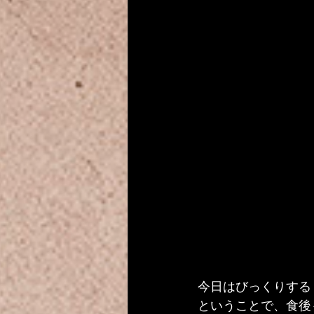
今日はびっくりする
ということで、食後