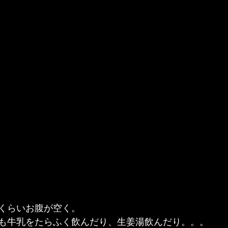
くらいお腹が空く。
も牛乳をたらふく飲んだり、生姜湯飲んだり。。。