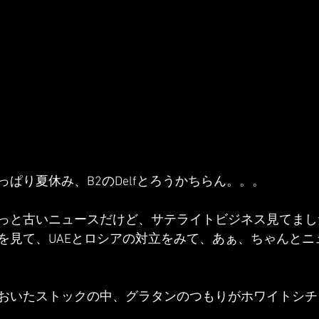
ぱり夏休み、B2のDelfとろうかちらん。。。
っと古いニュースだけど、サテライトビジネス見てまし
を見て、UAEとロシアの対立をみて、あぁ、ちゃんとニ
おいたストックの中、グラタンのつもりがホワイトシチ