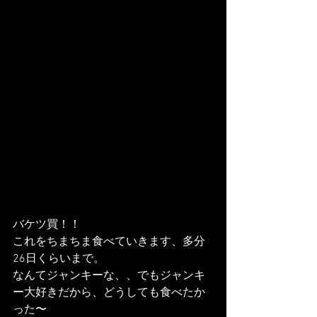
バケツ買！！
これをちまちま食べていきます、多分
26日くらいまで。
なんてジャンキーな、、でもジャンキ
ー大好きだから、どうしても食べたか
った〜