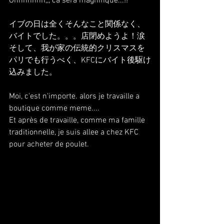
Ohhhhhhh,,, ca sera magnifique...!!
イブの日は全くそんなこと関係なく、
バイトでした。。。店閉めようよ！涙
そして、我が家の伝統的クリスマスを
パリでも行うべく、KFCにバイト後駆け
込みました。
Moi, c'est n'importe. alors je travaille a 
boutique comme meme.... 
Et après de travaille, comme ma famille 
traditionnelle, je suis allee a chez KFC 
pour acheter de poulet.