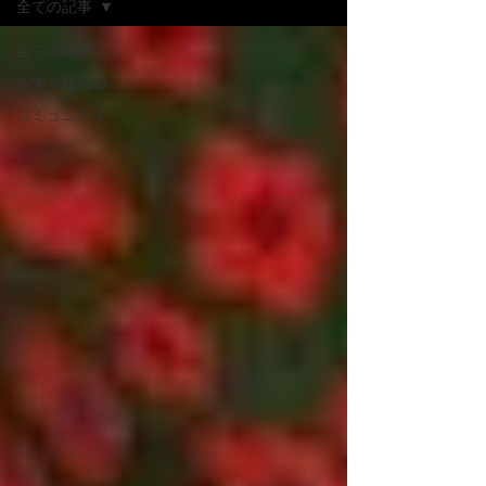
全ての記事
全ての記事
今すぐ始める
コミュニティ