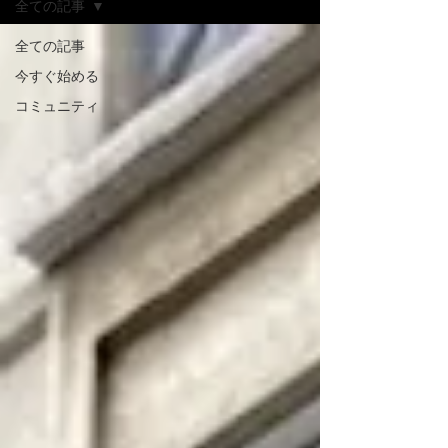
全ての記事
全ての記事
今すぐ始める
コミュニティ