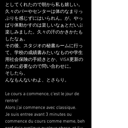
としてくれたので朝から私も嬉しい。
久々のバーやセンターは体のなまりっ
ぷりを感じずにはいられん。が、やっ
ぱり体動かすのは楽しいなぁとだいぶ
楽しみました。久々の汗のかきかたも
したなぁ。
その後、スタジオの秘書ルームに行っ
て、学校の成績書みたいなものや学生
用社会保険の手続きとか、VISA更新の
ために必要なので問い合わせに。
そしたら、
んなもんないわよ、とさらり。
Le cours a commence, c'est le jour de 
rentre!
Alors j'ai commence avec classique.
Je suis entree avant 3 minutes ou 
commence du cours comme meme, beh 