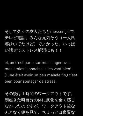
そして久々の友人たちとmessengerで
テレビ電話。みんな元気そう（一人風
邪ひいてたけど）でよかった。いっぱ
い話せてストレス解消にも！！
et, on s'est parle sur messenger avec 
mes amies japonaise! elles vont bien! 
(l'une était avoir un peu malade fin,) c'est 
bien pour soulager de stress.
その後は１時間のワークアウトです。
朝起きた時自分の体に変化を全く感じ
なかったのですが、ワークアウト後な
んとなく鏡を見て、ちょっとは良質な