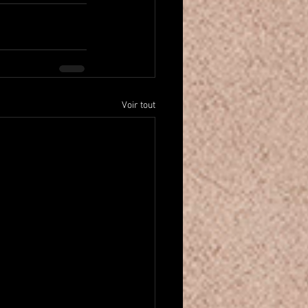
Voir tout