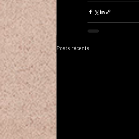
Posts récents