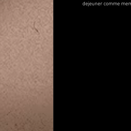
dejeuner comme meme