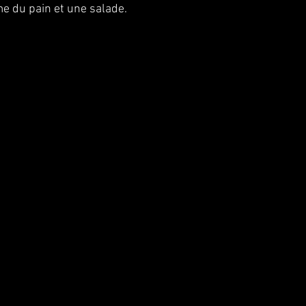
 du pain et une salade.