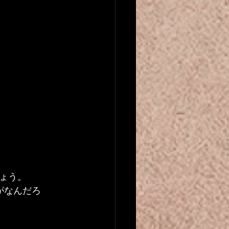
ょう。
がなんだろ