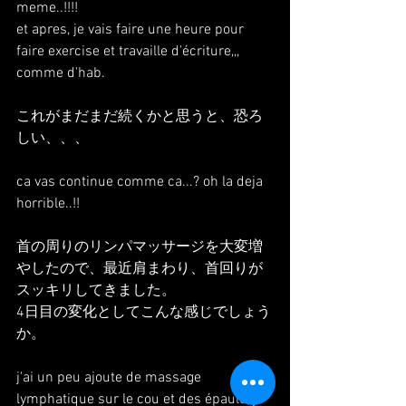
meme..!!!!
et apres, je vais faire une heure pour 
faire exercise et travaille d'écriture,,, 
comme d'hab.
これがまだまだ続くかと思うと、恐ろ
しい、、、
ca vas continue comme ca...? oh la deja 
horrible..!!
首の周りのリンパマッサージを大変増
やしたので、最近肩まわり、首回りが
スッキリしてきました。
4日目の変化としてこんな感じでしょう
か。
j'ai un peu ajoute de massage 
lymphatique sur le cou et des épaule, je 