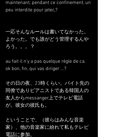
maintenant, pendant ce confinement, un 
peu interdite pour jeter,,?
一応そんなルールは書いてなかった。
よかった。でも誰がどう管理するんや
ろう。。。？
au fait il n'y a pas quelque règle de ca. 
ok bon, fin, qui vas diriger ...?
その日の夜、23時くらい。バイト先の
同僚でありピアニストである韓国人の
友人からmessanger上でテレビ電話
が。彼女の彼氏も。
ということで、（彼らはみんな音楽
家）、他の音楽家に紛れて私もテレビ
電話に参加。