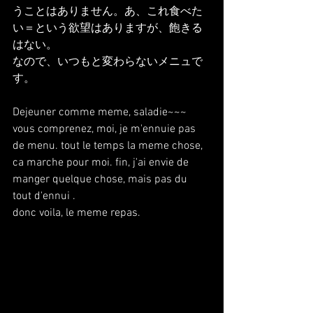
うことはありません。あ、これ食べた
い＝という欲望はありますが、飽きる
はない。
なので、いつもと変わらないメニュで
す。
Dejeuner comme meme, saladie~~~
vous comprenez, moi, je m'ennuie pas 
de menu. tout le temps la meme chose, 
ca marche pour moi. fin, j'ai envie de 
manger quelque chose, mais pas du 
tout d'ennui .
donc voila, le meme repas.