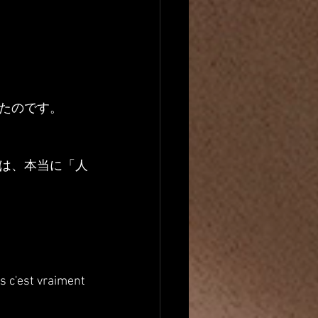
たのです。
は、本当に「人
s c'est vraiment 