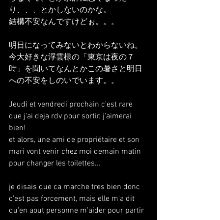
り、、、とかしないのかな。
結構不安なんですけどぉ。。。
明日になってみないとわからないね。
今大好きな浮雲様の「東京は夜の７
時」を聞いてなんとかこの暑さと明日
への不安をしのいでいます。。
Jeudi et vendredi prochain c'est rare 
que j'ai deja rdv pour sortir. j'aimerai 
bien!
et alors, une ami de propriétaire et son 
mari vont venir chez moi demain matin 
pour changer les toilettes...
je disais que ca marche tres bien donc 
c'est pas forcement, mais elle m'a dit 
qu'en aout personne m'aider pour partir 