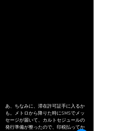
あ、ちなみに、滞在許可証手に入るか
も。メトロから降りた時にSMSでメッ
セージが届いて、カルトセジュールの
発行準備が整ったので、印税払ってか