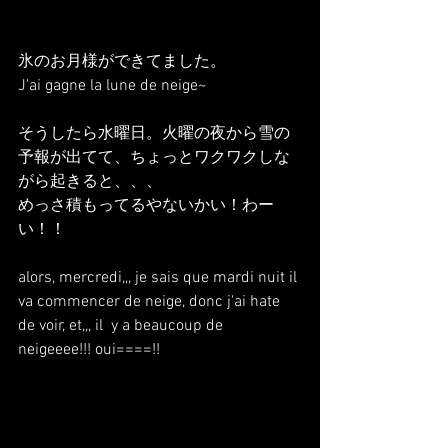
氷のお月様ができてました。
J'ai gagne la lune de neige~
そうしたら水曜日。火曜の夜から雪の
予報が出てて、ちょっとワクワクしな
がら起きると、、、
めっさ積もってるやないかい！わー
い！！
alors, mercredi,,, je sais que mardi nuit il 
va commencer de neige, donc j'ai hate 
de voir, et,,, il  y a beaucoup de 
neigeeee!!! oui====!!