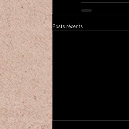
Posts récents