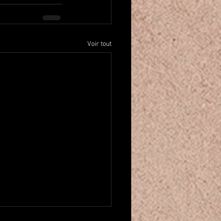
Voir tout