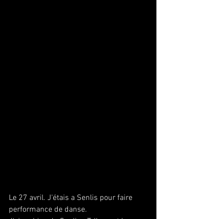
Le 27 avril. J'étais a Senlis pour faire 
performance de danse. 