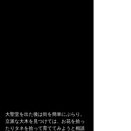
大聖堂を出た後は街を簡単にぶらり。
立派な大木を見つけては、お花を拾っ
たりタネを拾って育ててみようと相談