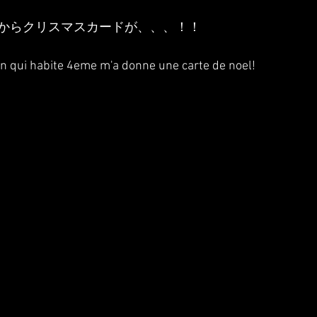
からクリスマスカードが、、、！！
in qui habite 4eme m'a donne une carte de noel!