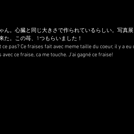
ゃん。心臓と同じ大きさで作られているらしい。写真展
来た。この苺、1つもらいました！
 ce pas? Ce fraises fait avec meme taille du coeur, il y a eu 
avec ce fraise, ca me touche. J'ai gagné ce fraise!