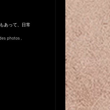
もあって、日常
des photos , 