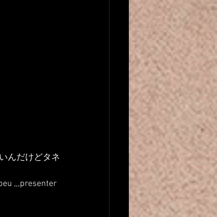
いんだけどタネ
eu ,,,presenter 