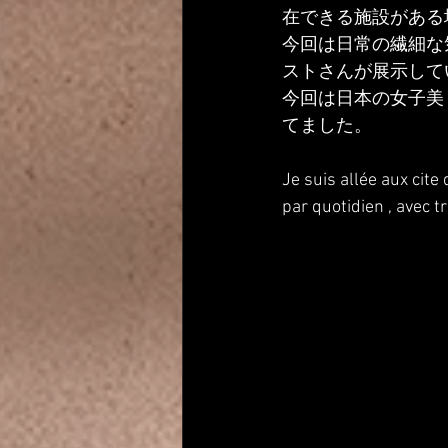
在できる施設がある
今回は日常の繊細な
ストさんが展示して
今回は日本の女子美
てました。
Je suis allée aux cite
par quotidien , avec 