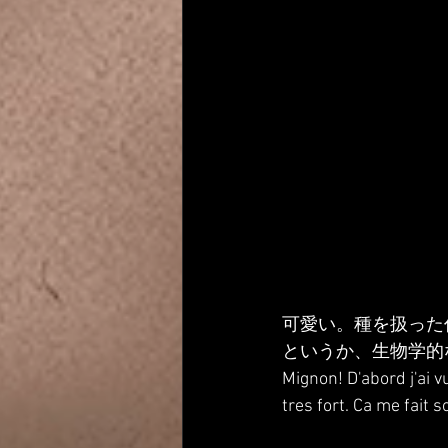
可愛い。種を扱った
というか、生物学的
Mignon! D'abord j'ai 
tres fort. Ca me fait 