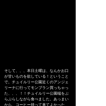
そして、、、本日土曜は、なんかお口
が甘いものを欲している！ということ
で。チュイルリー公園近くのアンジェ
リーナに行ってモンブラン買っちゃっ
た、、、！！チュイルリー公園端をぶ
らぶらしながら食べました。あっまい
から、コーヒー持って来てよかった