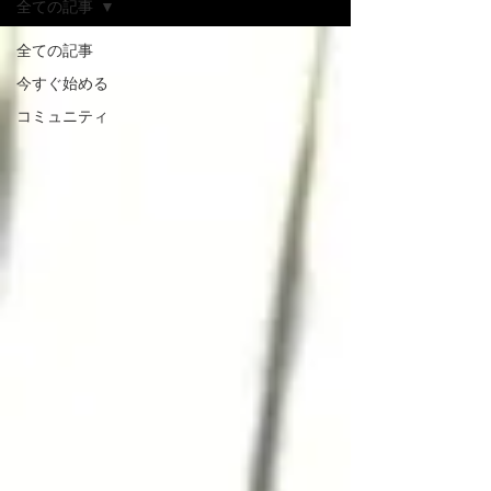
全ての記事
全ての記事
今すぐ始める
コミュニティ