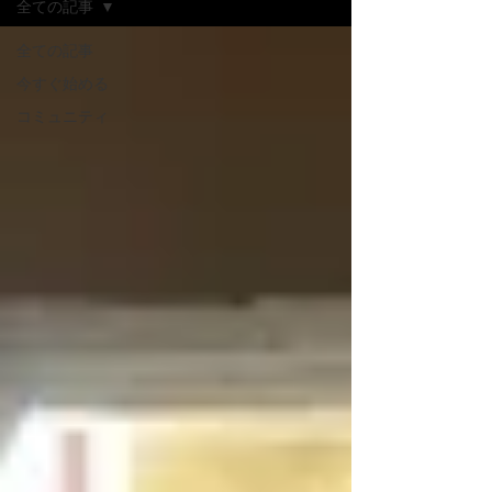
全ての記事
全ての記事
今すぐ始める
コミュニティ