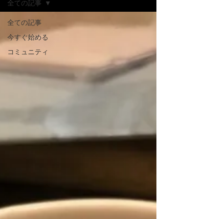
全ての記事
全ての記事
今すぐ始める
コミュニティ