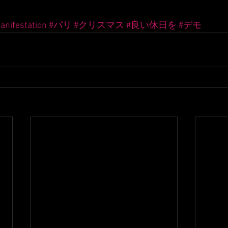
anifestation
#パリ
#クリスマス
#良い休日を
#デモ