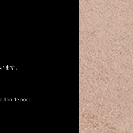
います。
eillon de noel.