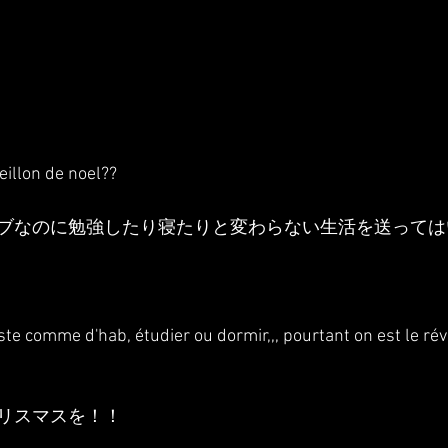
eillon de noel??
ブなのに勉強したり寝たりと変わらない生活を送っては
este comme d'hab, étudier ou dormir,,, pourtant on est le rév
リスマスを！！