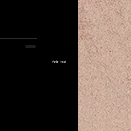
Voir tout