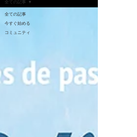
全ての記事
全ての記事
今すぐ始める
コミュニティ