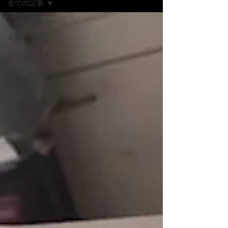
全ての記事
全ての記事
今すぐ始める
コミュニティ