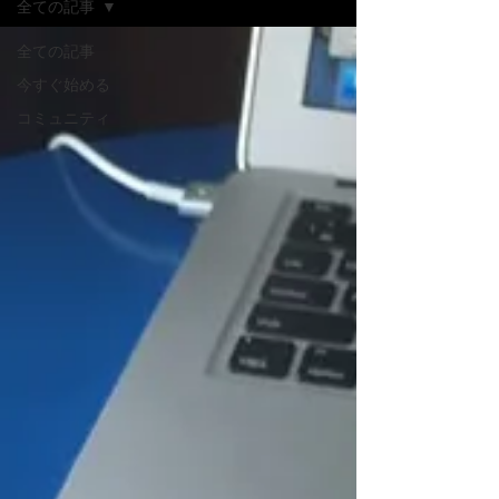
全ての記事
全ての記事
今すぐ始める
コミュニティ