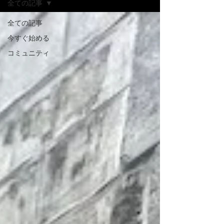
全ての記事
全ての記事
今すぐ始める
コミュニティ