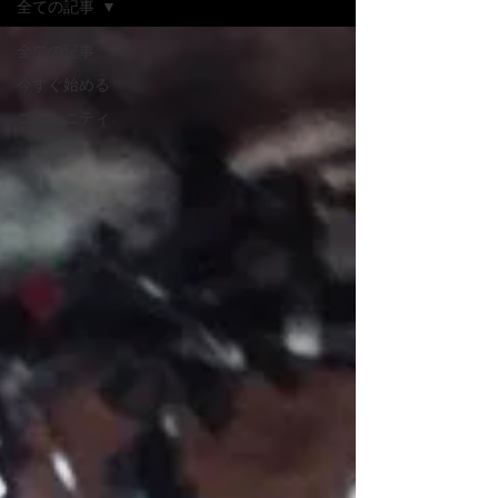
全ての記事
全ての記事
今すぐ始める
コミュニティ