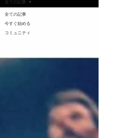
全ての記事
全ての記事
今すぐ始める
コミュニティ