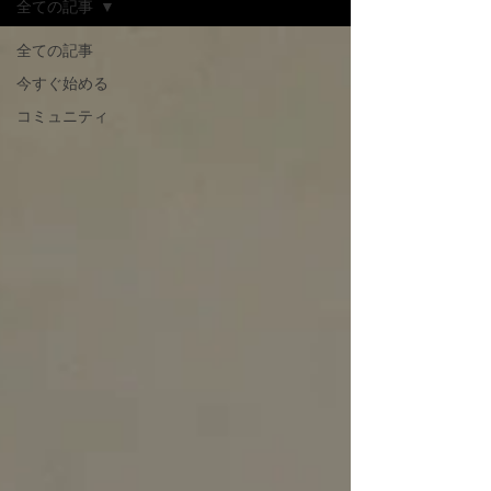
全ての記事
全ての記事
今すぐ始める
コミュニティ