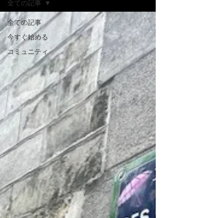
全ての記事
全ての記事
今すぐ始める
コミュニティ