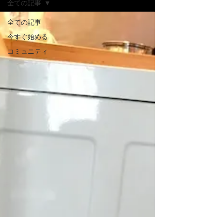
全ての記事
全ての記事
今すぐ始める
コミュニティ