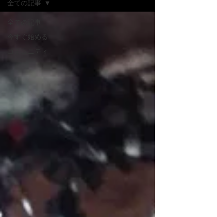
全ての記事
全ての記事
今すぐ始める
コミュニティ