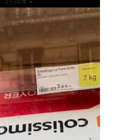
全ての記事
全ての記事
今すぐ始める
コミュニティ