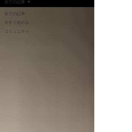
全ての記事
全ての記事
今すぐ始める
コミュニティ