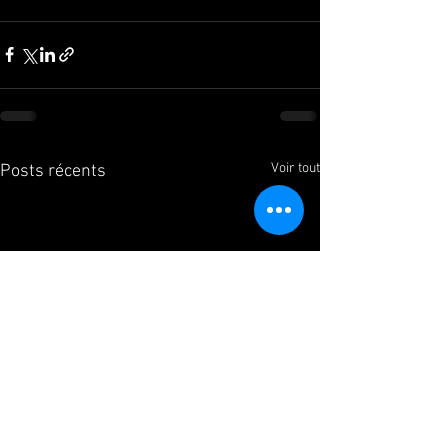
Voir tout
Posts récents