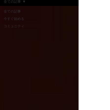
全ての記事
全ての記事
今すぐ始める
コミュニティ