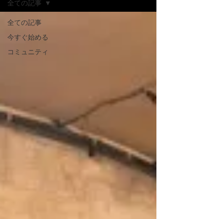
全ての記事
全ての記事
今すぐ始める
コミュニティ