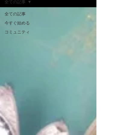
全ての記事
全ての記事
今すぐ始める
コミュニティ